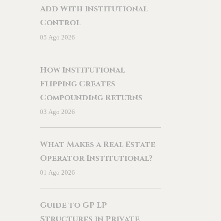
Inmobiliario
Add With Institutional
Control
05 Ago 2026
How Institutional
Flipping Creates
Compounding Returns
03 Ago 2026
What Makes a Real Estate
Operator Institutional?
01 Ago 2026
Guide to GP LP
Structures in Private