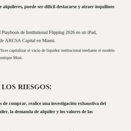
lquileres, puede ser difícil destacarse y atraer inquilinos
fices capitalizar el vacío de liquidez institucional mediante el modelo
outique Moat.
 los riesgos:
 de comprar, realice una investigación exhaustiva del
ler, la demanda de alquiler y los valores de las