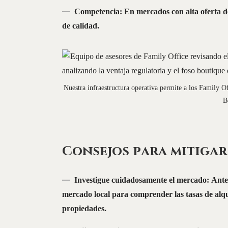
Competencia: En mercados con alta oferta de a
de calidad.
Nuestra infraestructura operativa permite a los Family Of
B
Consejos para mitigar
Investigue cuidadosamente el mercado: Antes
mercado local para comprender las tasas de alqui
propiedades.