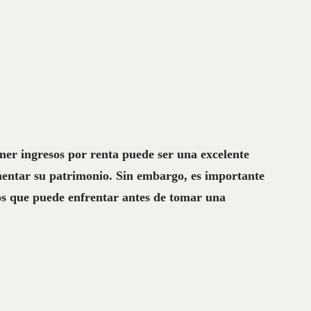
ner ingresos por renta puede ser una excelente
entar su patrimonio. Sin embargo, es importante
íos que puede enfrentar antes de tomar una