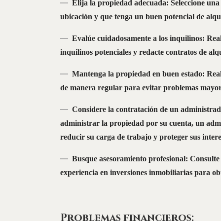
Elija la propiedad adecuada: Seleccione una
ubicación y que tenga un buen potencial de alqu
Evalúe cuidadosamente a los inquilinos: Reali
inquilinos potenciales y redacte contratos de alq
Mantenga la propiedad en buen estado: Reali
de manera regular para evitar problemas mayore
Considere la contratación de un administrad
administrar la propiedad por su cuenta, un adm
reducir su carga de trabajo y proteger sus inter
Busque asesoramiento profesional: Consulte
experiencia en inversiones inmobiliarias para o
Problemas financieros: